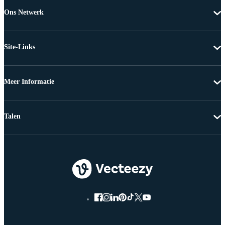
Ons Netwerk
Site-Links
Meer Informatie
Talen