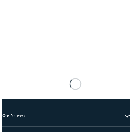
Ons Netwerk