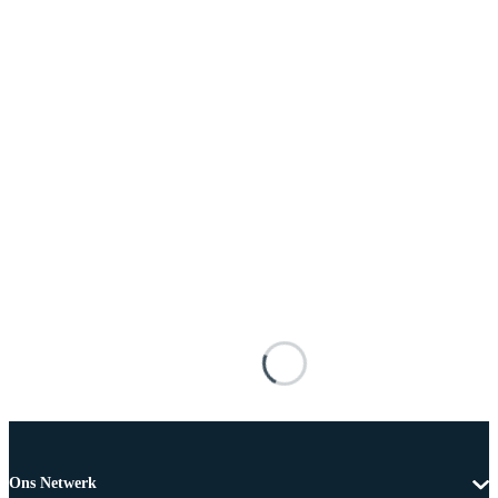
Ons Netwerk