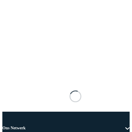
Ons Netwerk