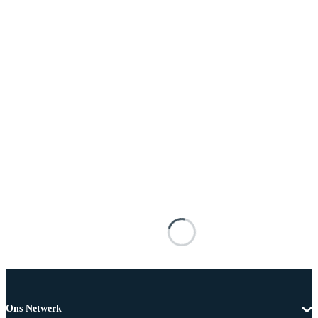
Ons Netwerk