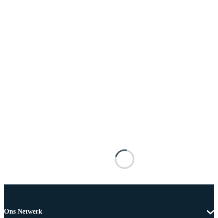
Ons Netwerk