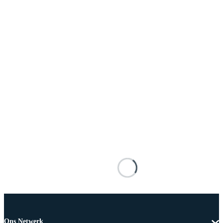
Ons Netwerk