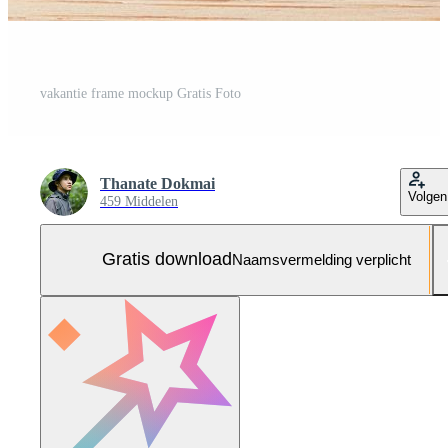
vakantie frame mockup Gratis Foto
Thanate Dokmai
Volgen
459 Middelen
Gratis download
Naamsvermelding verplicht