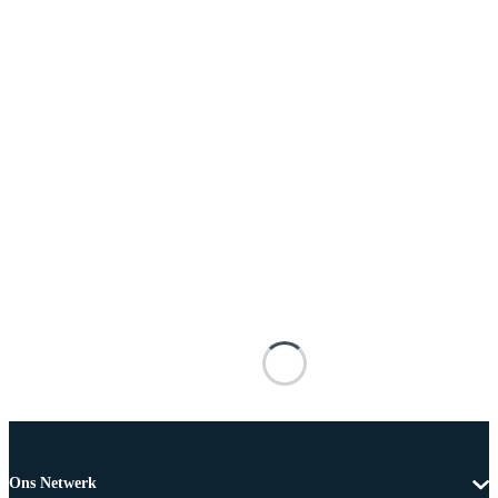
Ons Netwerk