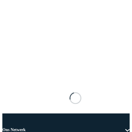
Ons Netwerk