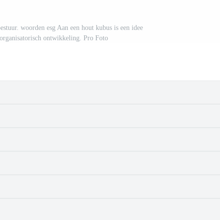
bestuur. woorden esg Aan een hout kubus is een idee
organisatorisch ontwikkeling. Pro Foto