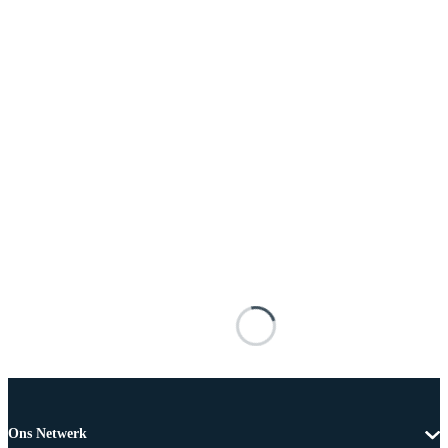
Ons Netwerk