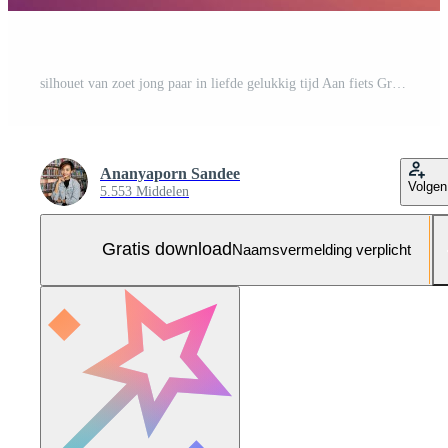
silhouet van zoet jong paar in liefde gelukkig tijd Aan fiets Gratis Foto
Ananyaporn Sandee
Volgen
5.553 Middelen
Gratis download
Naamsvermelding verplicht