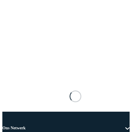
Ons Netwerk