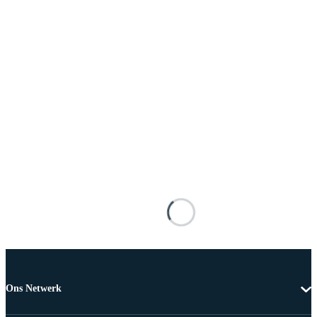
Ons Netwerk