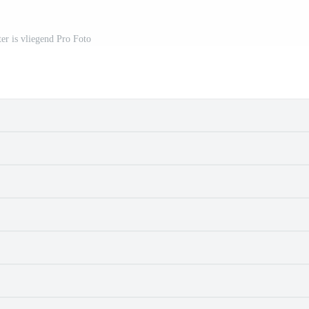
ter is vliegend Pro Foto