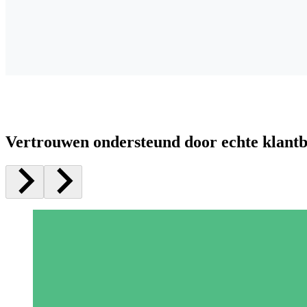
Vertrouwen ondersteund door echte klant