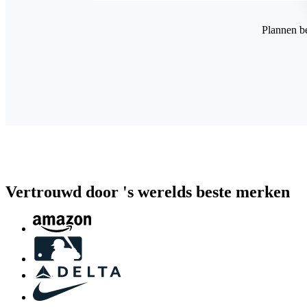
Plannen b
Vertrouwd door 's werelds beste merken