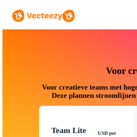
Voor cr
Voor creatieve teams met hoge
Deze plannen stroomlijnen 
Team Lite
USD per