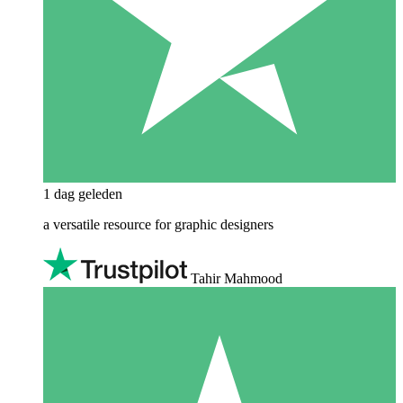
1 dag geleden
a versatile resource for graphic designers
Tahir Mahmood