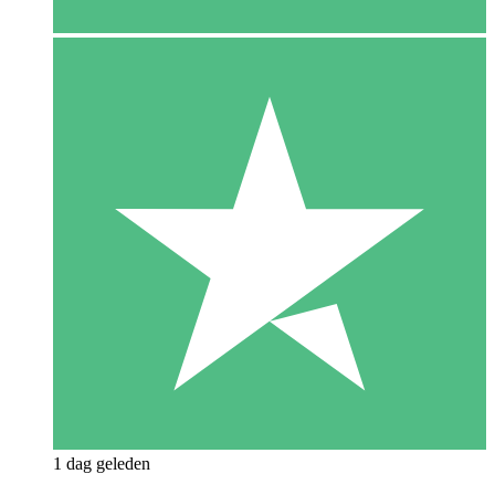
1 dag geleden