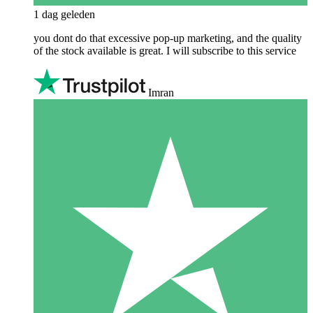
1 dag geleden
you dont do that excessive pop-up marketing, and the quality
of the stock available is great. I will subscribe to this service
Imran