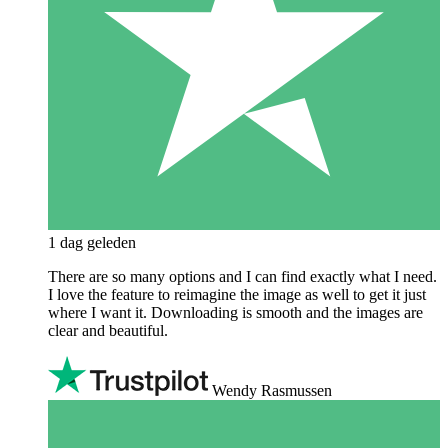
1 dag geleden
There are so many options and I can find exactly what I need.
I love the feature to reimagine the image as well to get it just
where I want it. Downloading is smooth and the images are
clear and beautiful.
Wendy Rasmussen