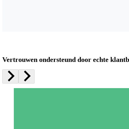
Vertrouwen ondersteund door echte klant