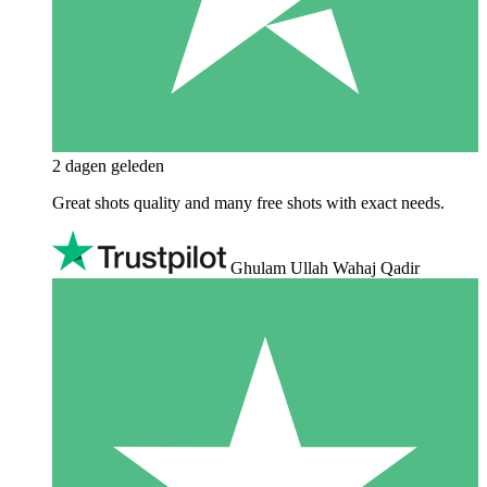
2 dagen geleden
Great shots quality and many free shots with exact needs.
Ghulam Ullah Wahaj Qadir