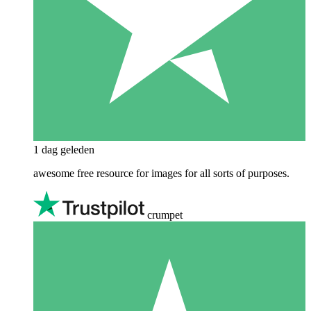
1 dag geleden
awesome free resource for images for all sorts of purposes.
crumpet