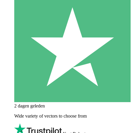
2 dagen geleden
Wide variety of vectors to choose from