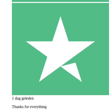
1 dag geleden
Thanks for everything