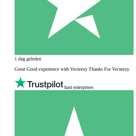
1 dag geleden
Great Good experience with Vecteezy Thanks For Vecteezy
hast enterprises