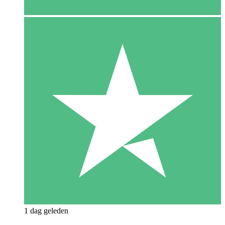
1 dag geleden