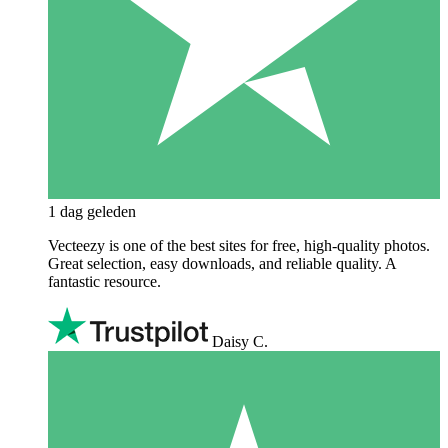
1 dag geleden
Vecteezy is one of the best sites for free, high‑quality photos.
Great selection, easy downloads, and reliable quality. A
fantastic resource.
Daisy C.