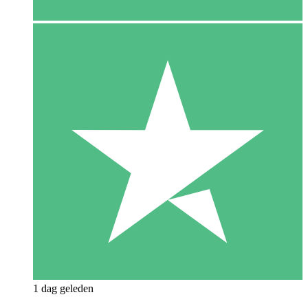
1 dag geleden