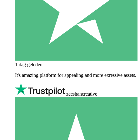
1 dag geleden
It's amazing platform for appealing and more exressive assets.
zeeshancreative