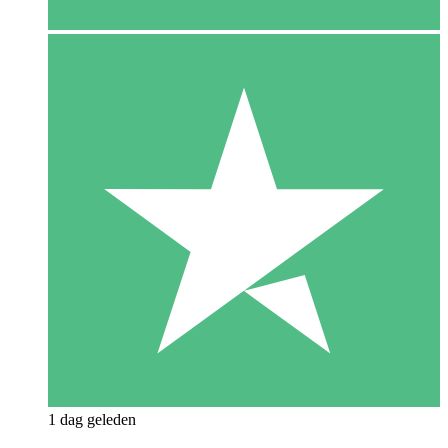
1 dag geleden