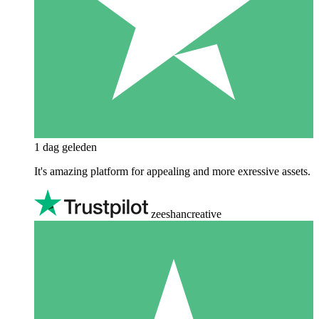
1 dag geleden
It's amazing platform for appealing and more exressive assets.
zeeshancreative