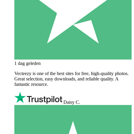
1 dag geleden
Vecteezy is one of the best sites for free, high‑quality photos.
Great selection, easy downloads, and reliable quality. A
fantastic resource.
Daisy C.