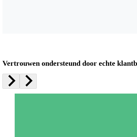
Vertrouwen ondersteund door echte klant