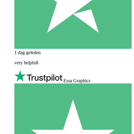
1 dag geleden
very helpfull
Essa Graphics