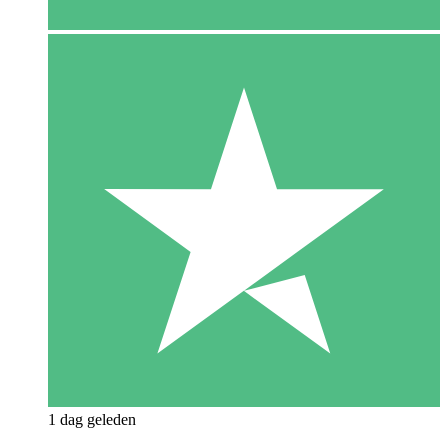
1 dag geleden