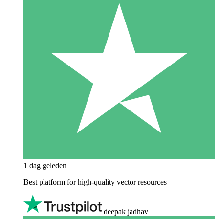
1 dag geleden
Best platform for high-quality vector resources
deepak jadhav