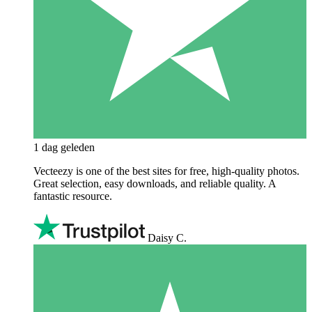
1 dag geleden
Vecteezy is one of the best sites for free, high‑quality photos.
Great selection, easy downloads, and reliable quality. A
fantastic resource.
Daisy C.