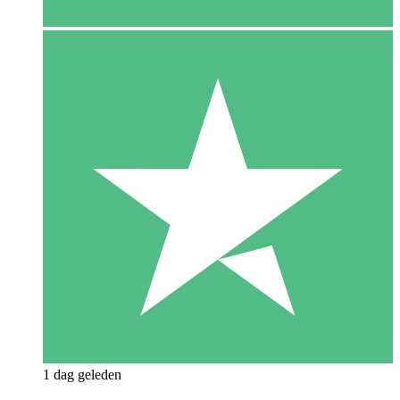
1 dag geleden