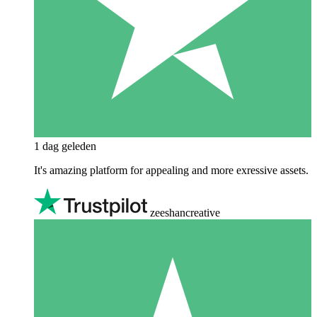
1 dag geleden
It's amazing platform for appealing and more exressive assets.
zeeshancreative