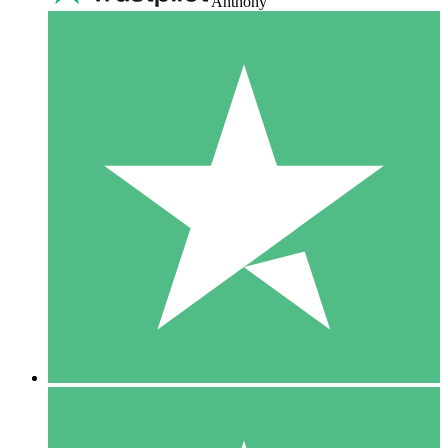
Anthony