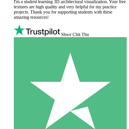
I'm a student learning 3D architectural visualization. Your free
textures are high quality and very helpful for my practice
projects. Thank you for supporting students with these
amazing resources!
Shwe Chit Thu