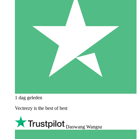
1 dag geleden
Vecteezy is the best of best
Daowang Wangsu