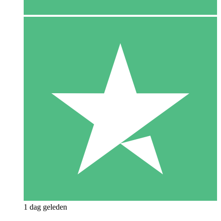
1 dag geleden