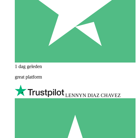
1 dag geleden
great platform
LENNYN DIAZ CHAVEZ