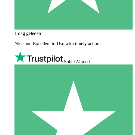
1 dag geleden
Nice and Excellent to Use with timely action
Sohel Ahmed