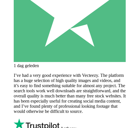
1 dag geleden
I’ve had a very good experience with Vecteezy. The platform
has a huge selection of high quality images and videos, and
it’s easy to find something suitable for almost any project. The
search tools work well downloads are straightforward, and the
overall quality is much better than many free stock websites. It
has been especially useful for creating social media content,
and I’ve found plenty of professional looking footage that
would otherwise be difficult to source.