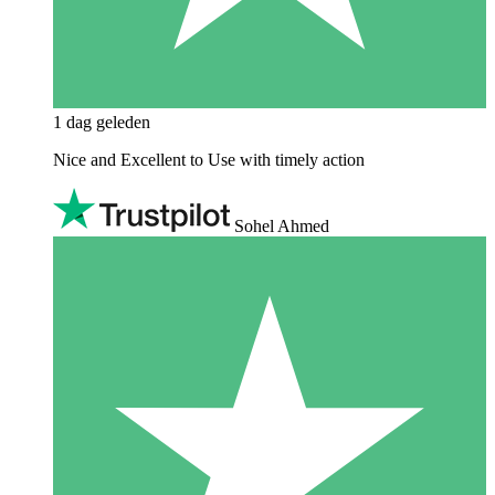
1 dag geleden
Nice and Excellent to Use with timely action
Sohel Ahmed