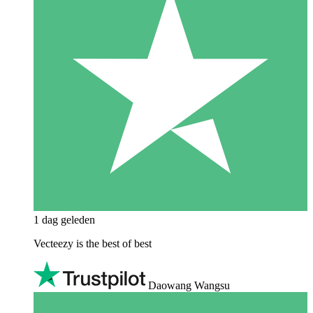
1 dag geleden
Vecteezy is the best of best
Daowang Wangsu