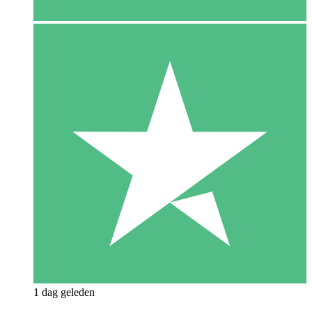
1 dag geleden