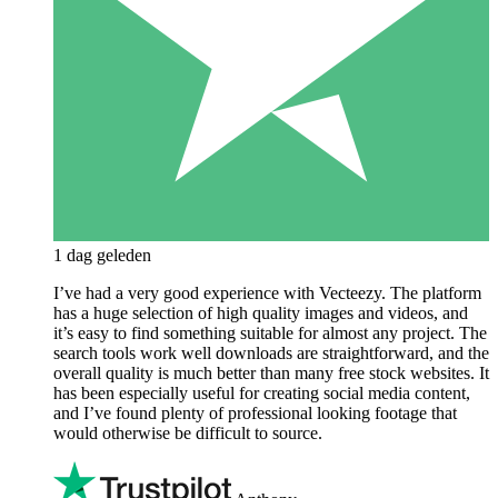
1 dag geleden
I’ve had a very good experience with Vecteezy. The platform
has a huge selection of high quality images and videos, and
it’s easy to find something suitable for almost any project. The
search tools work well downloads are straightforward, and the
overall quality is much better than many free stock websites. It
has been especially useful for creating social media content,
and I’ve found plenty of professional looking footage that
would otherwise be difficult to source.