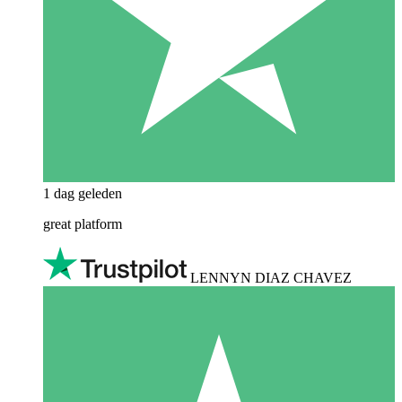
1 dag geleden
great platform
LENNYN DIAZ CHAVEZ