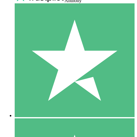
Anthony