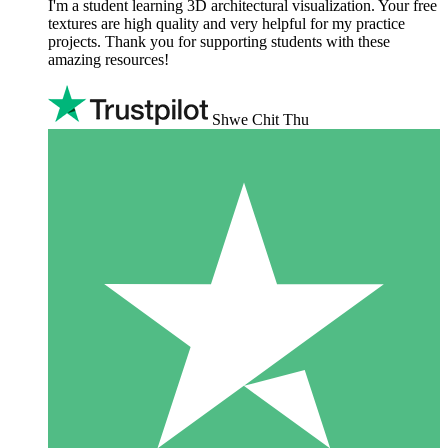
I'm a student learning 3D architectural visualization. Your free
textures are high quality and very helpful for my practice
projects. Thank you for supporting students with these
amazing resources!
Shwe Chit Thu