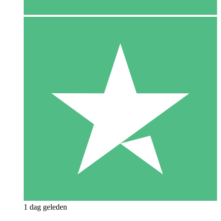
1 dag geleden