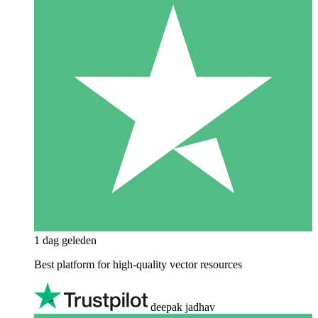
1 dag geleden
Best platform for high-quality vector resources
deepak jadhav