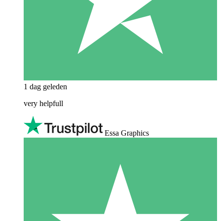
1 dag geleden
very helpfull
Essa Graphics