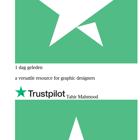
1 dag geleden
a versatile resource for graphic designers
Tahir Mahmood