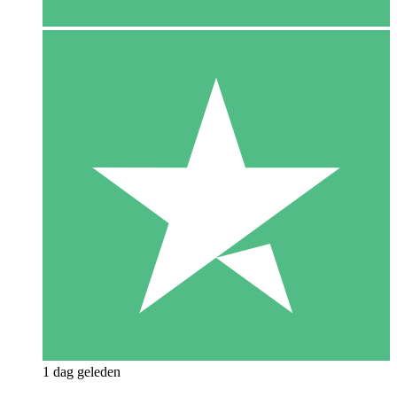
1 dag geleden