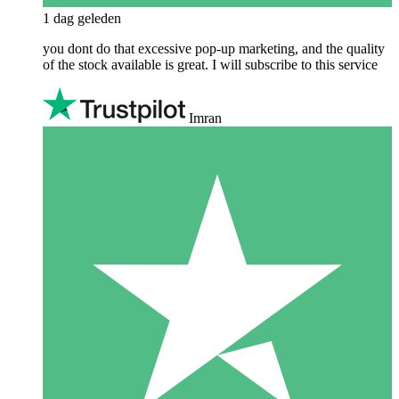
1 dag geleden
you dont do that excessive pop-up marketing, and the quality
of the stock available is great. I will subscribe to this service
Imran