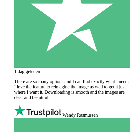
1 dag geleden
There are so many options and I can find exactly what I need.
I love the feature to reimagine the image as well to get it just
where I want it. Downloading is smooth and the images are
clear and beautiful.
Wendy Rasmussen