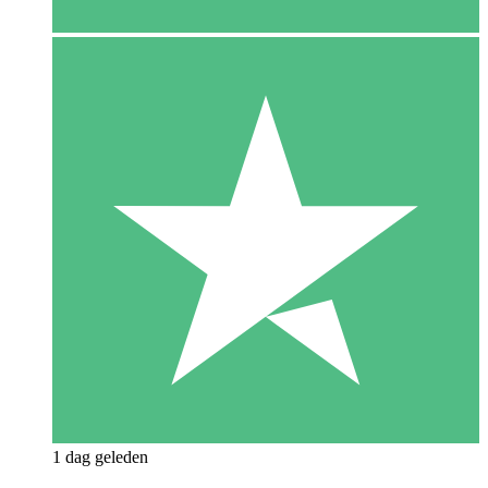
1 dag geleden