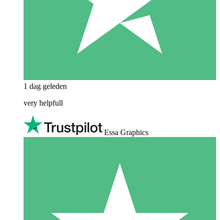
1 dag geleden
very helpfull
Essa Graphics