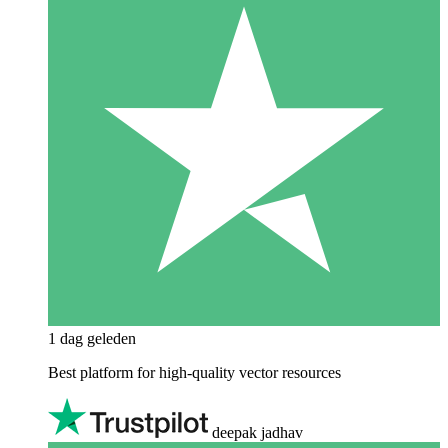
1 dag geleden
Best platform for high-quality vector resources
deepak jadhav