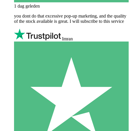
1 dag geleden
you dont do that excessive pop-up marketing, and the quality
of the stock available is great. I will subscribe to this service
Imran