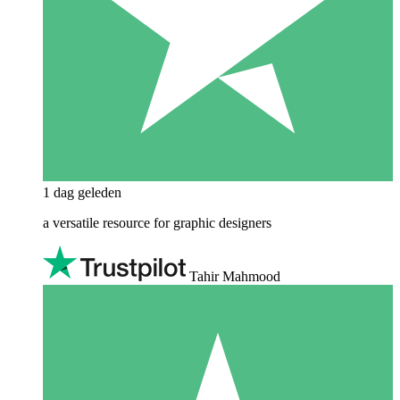
1 dag geleden
a versatile resource for graphic designers
Tahir Mahmood