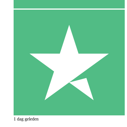
1 dag geleden