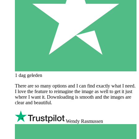
1 dag geleden
There are so many options and I can find exactly what I need.
I love the feature to reimagine the image as well to get it just
where I want it. Downloading is smooth and the images are
clear and beautiful.
Wendy Rasmussen