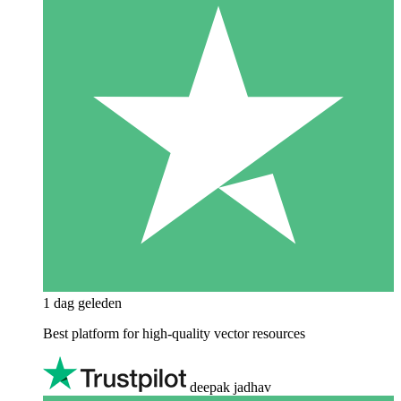
1 dag geleden
Best platform for high-quality vector resources
deepak jadhav