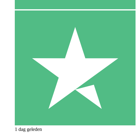
1 dag geleden