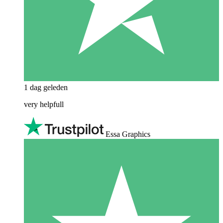
1 dag geleden
very helpfull
Essa Graphics