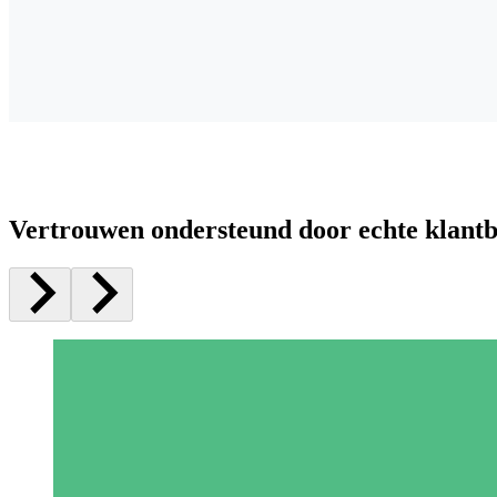
Vertrouwen ondersteund door echte klant