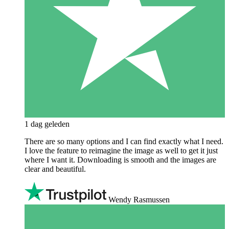
1 dag geleden
There are so many options and I can find exactly what I need.
I love the feature to reimagine the image as well to get it just
where I want it. Downloading is smooth and the images are
clear and beautiful.
Wendy Rasmussen