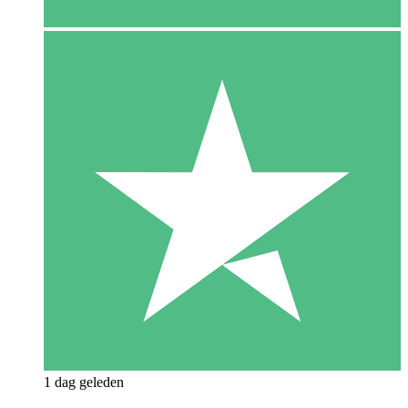
1 dag geleden