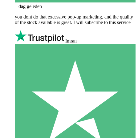
1 dag geleden
you dont do that excessive pop-up marketing, and the quality
of the stock available is great. I will subscribe to this service
Imran