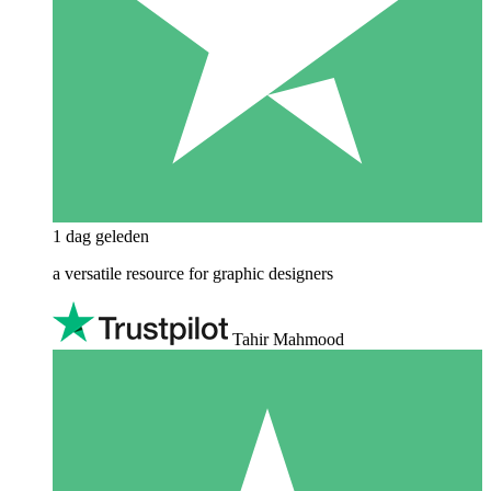
1 dag geleden
a versatile resource for graphic designers
Tahir Mahmood