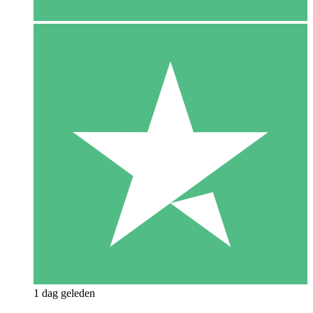
1 dag geleden