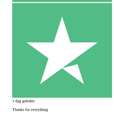
1 dag geleden
Thanks for everything