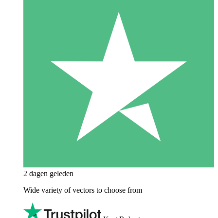
2 dagen geleden
Wide variety of vectors to choose from