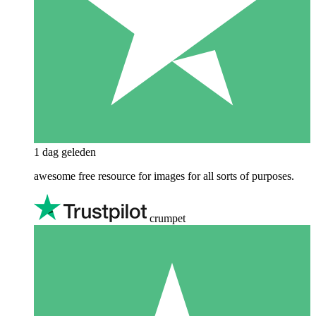
1 dag geleden
awesome free resource for images for all sorts of purposes.
crumpet