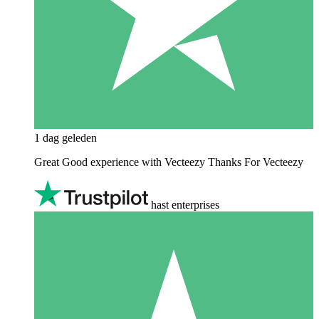
1 dag geleden
Great Good experience with Vecteezy Thanks For Vecteezy
hast enterprises