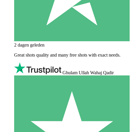
2 dagen geleden
Great shots quality and many free shots with exact needs.
Ghulam Ullah Wahaj Qadir