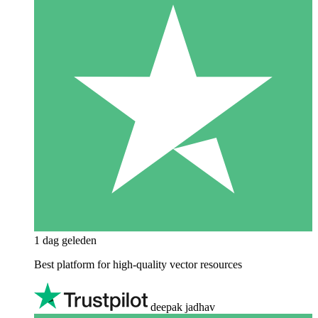
1 dag geleden
Best platform for high-quality vector resources
deepak jadhav