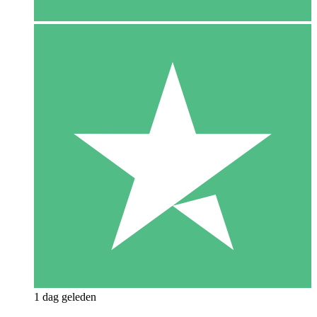
1 dag geleden