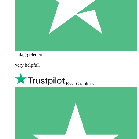
1 dag geleden
very helpfull
Essa Graphics