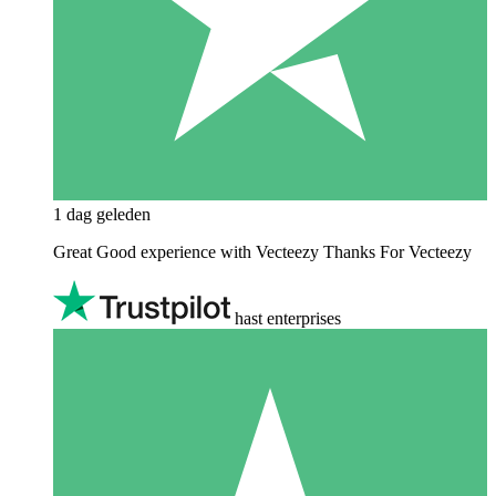
1 dag geleden
Great Good experience with Vecteezy Thanks For Vecteezy
hast enterprises