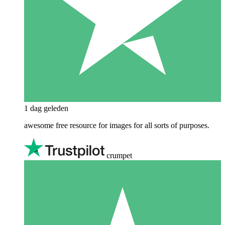
1 dag geleden
awesome free resource for images for all sorts of purposes.
crumpet