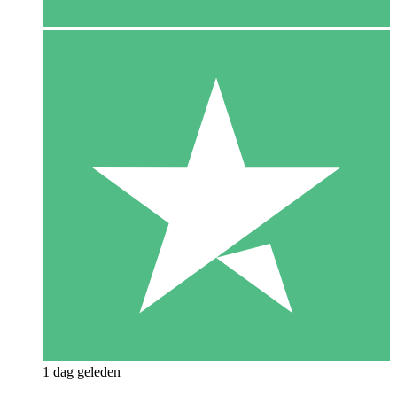
1 dag geleden