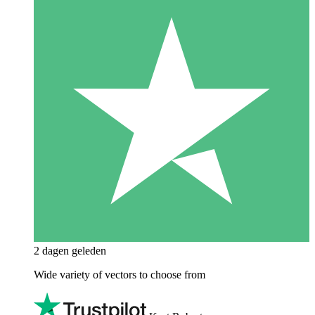
2 dagen geleden
Wide variety of vectors to choose from