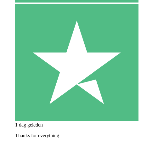
1 dag geleden
Thanks for everything