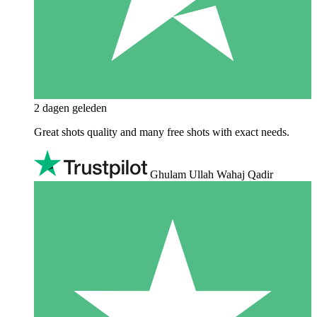
2 dagen geleden
Great shots quality and many free shots with exact needs.
Ghulam Ullah Wahaj Qadir