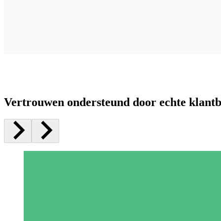
Vertrouwen ondersteund door echte klant