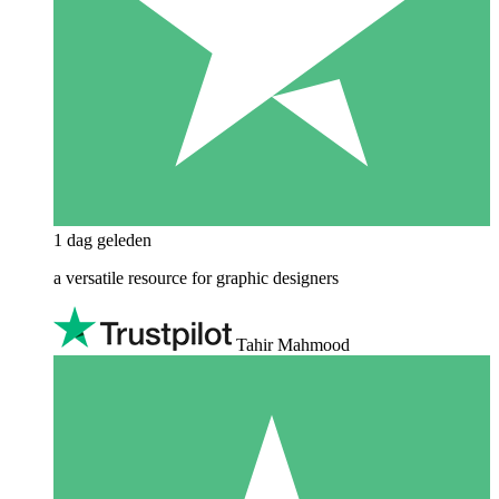
1 dag geleden
a versatile resource for graphic designers
Tahir Mahmood