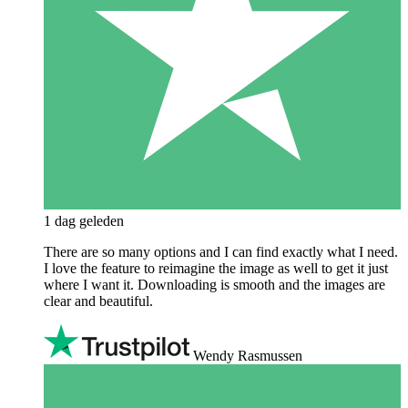
1 dag geleden
There are so many options and I can find exactly what I need.
I love the feature to reimagine the image as well to get it just
where I want it. Downloading is smooth and the images are
clear and beautiful.
Wendy Rasmussen