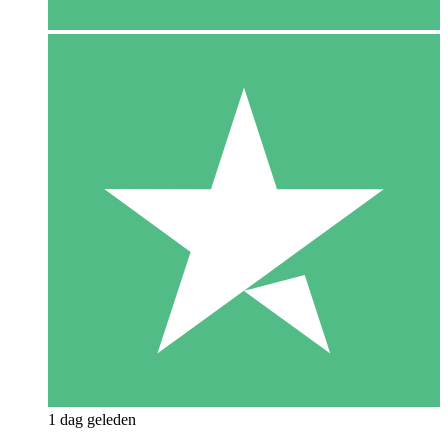
1 dag geleden