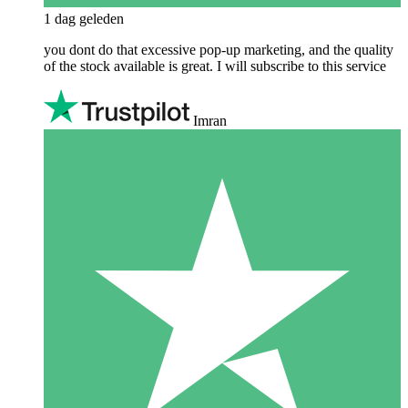
1 dag geleden
you dont do that excessive pop-up marketing, and the quality
of the stock available is great. I will subscribe to this service
Imran