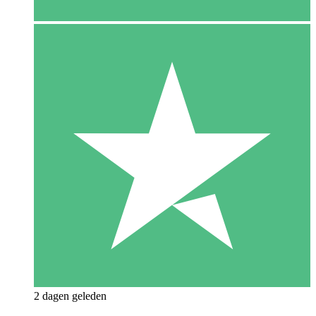
2 dagen geleden