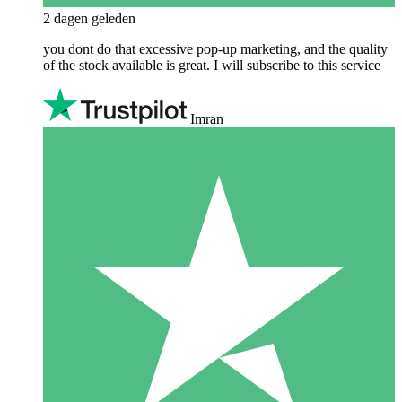
2 dagen geleden
you dont do that excessive pop-up marketing, and the quality
of the stock available is great. I will subscribe to this service
Imran