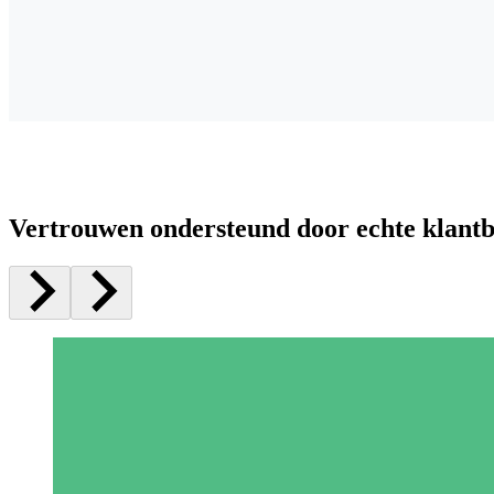
Vertrouwen ondersteund door echte klant