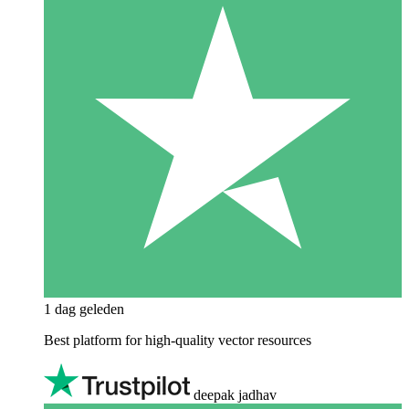
1 dag geleden
Best platform for high-quality vector resources
deepak jadhav