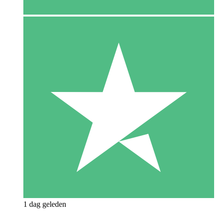
1 dag geleden