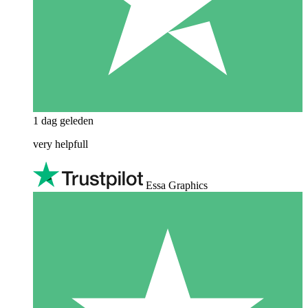
1 dag geleden
very helpfull
Essa Graphics