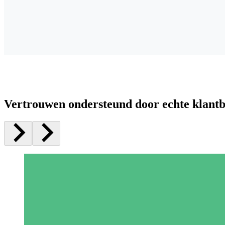
Vertrouwen ondersteund door echte klant