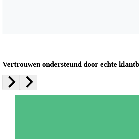
Vertrouwen ondersteund door echte klant