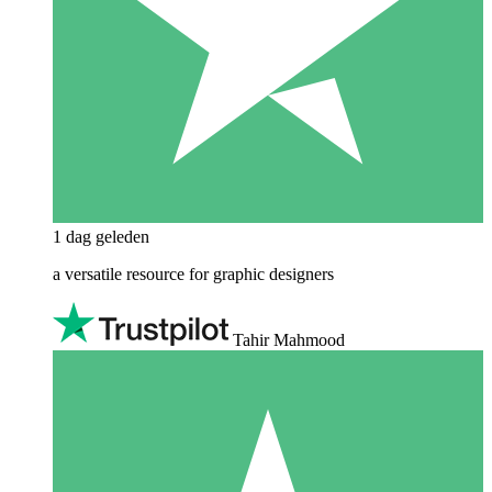
1 dag geleden
a versatile resource for graphic designers
Tahir Mahmood