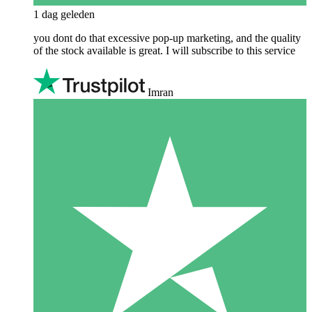
1 dag geleden
you dont do that excessive pop-up marketing, and the quality
of the stock available is great. I will subscribe to this service
Imran