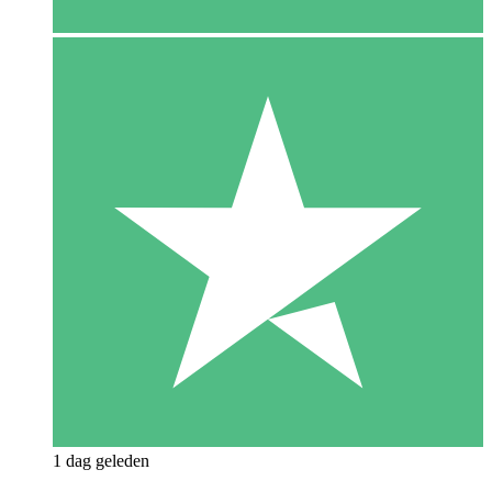
1 dag geleden