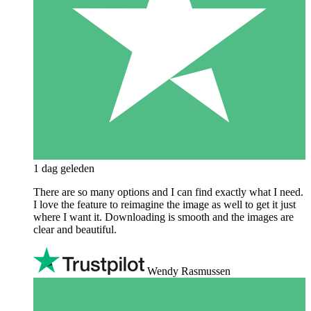
1 dag geleden
There are so many options and I can find exactly what I need.
I love the feature to reimagine the image as well to get it just
where I want it. Downloading is smooth and the images are
clear and beautiful.
Wendy Rasmussen