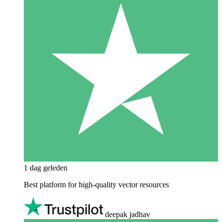
1 dag geleden
Best platform for high-quality vector resources
deepak jadhav