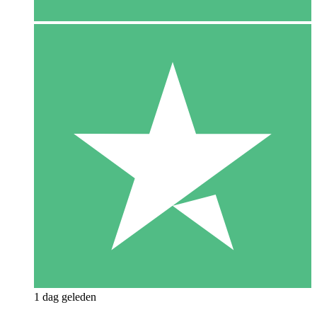
1 dag geleden