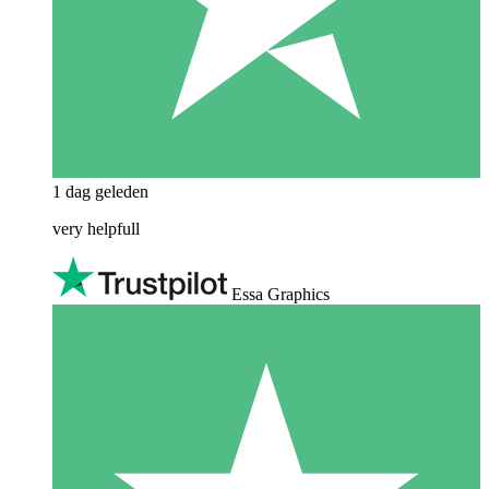
1 dag geleden
very helpfull
Essa Graphics