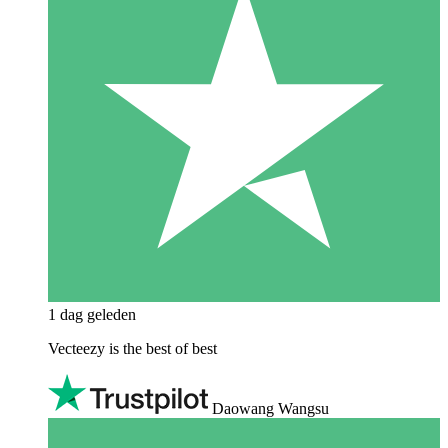
1 dag geleden
Vecteezy is the best of best
Daowang Wangsu