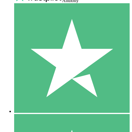
Anthony