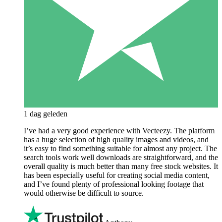
1 dag geleden
I’ve had a very good experience with Vecteezy. The platform
has a huge selection of high quality images and videos, and
it’s easy to find something suitable for almost any project. The
search tools work well downloads are straightforward, and the
overall quality is much better than many free stock websites. It
has been especially useful for creating social media content,
and I’ve found plenty of professional looking footage that
would otherwise be difficult to source.