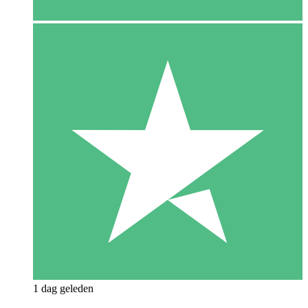
1 dag geleden