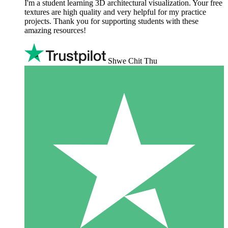
I'm a student learning 3D architectural visualization. Your free
textures are high quality and very helpful for my practice
projects. Thank you for supporting students with these
amazing resources!
Shwe Chit Thu