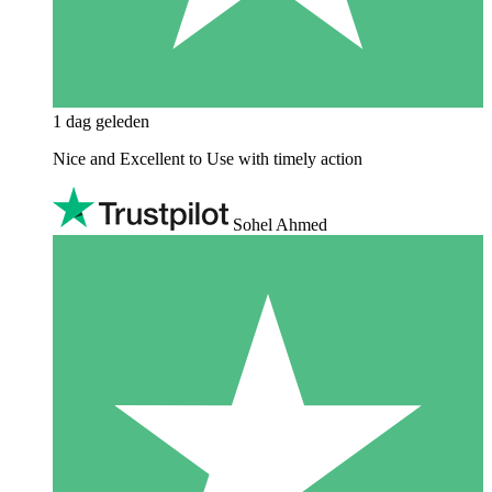
1 dag geleden
Nice and Excellent to Use with timely action
Sohel Ahmed