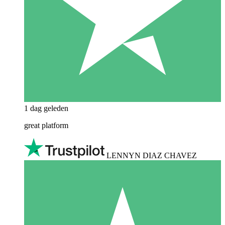
1 dag geleden
great platform
LENNYN DIAZ CHAVEZ