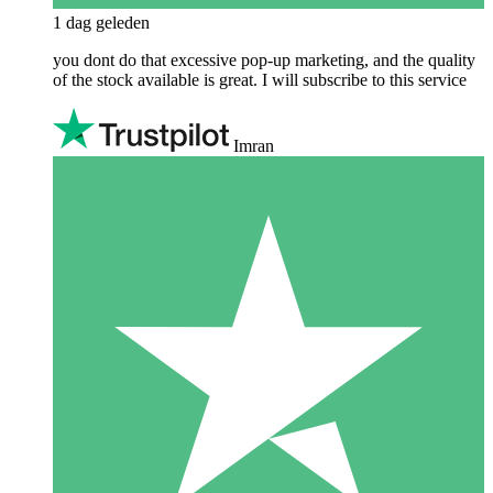
1 dag geleden
you dont do that excessive pop-up marketing, and the quality
of the stock available is great. I will subscribe to this service
Imran