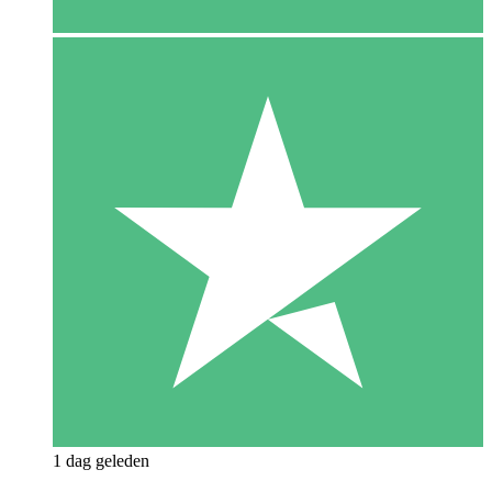
1 dag geleden