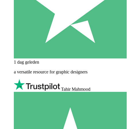
1 dag geleden
a versatile resource for graphic designers
Tahir Mahmood