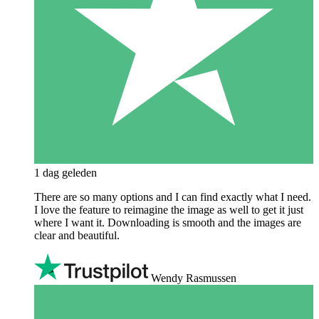
1 dag geleden
There are so many options and I can find exactly what I need.
I love the feature to reimagine the image as well to get it just
where I want it. Downloading is smooth and the images are
clear and beautiful.
Wendy Rasmussen