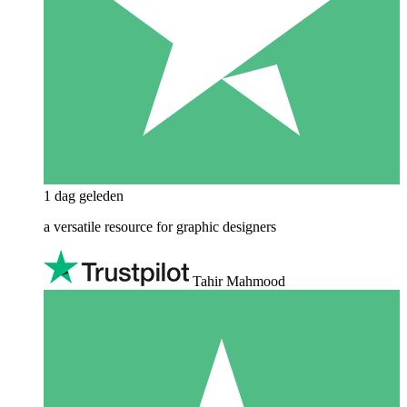
1 dag geleden
a versatile resource for graphic designers
Tahir Mahmood