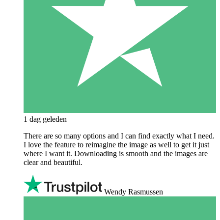
1 dag geleden
There are so many options and I can find exactly what I need.
I love the feature to reimagine the image as well to get it just
where I want it. Downloading is smooth and the images are
clear and beautiful.
Wendy Rasmussen