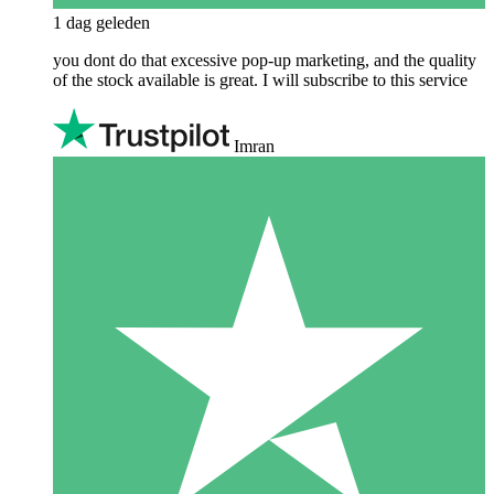
1 dag geleden
you dont do that excessive pop-up marketing, and the quality
of the stock available is great. I will subscribe to this service
Imran