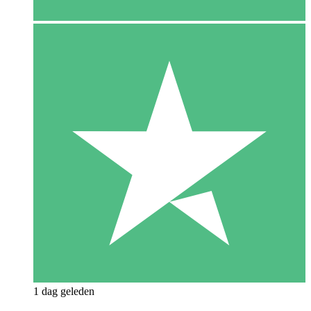
1 dag geleden