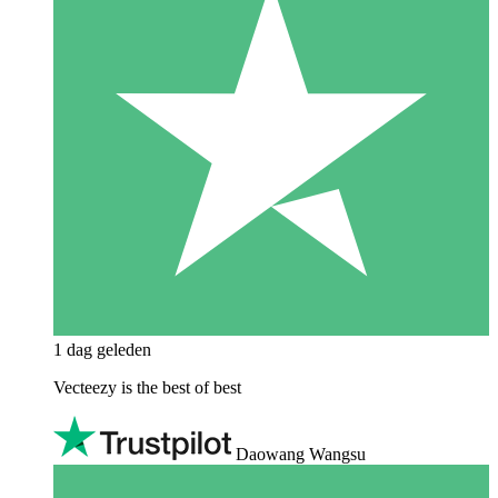
1 dag geleden
Vecteezy is the best of best
Daowang Wangsu