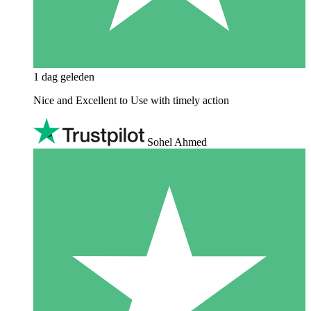
1 dag geleden
Nice and Excellent to Use with timely action
Sohel Ahmed