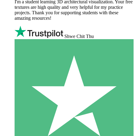
I'm a student learning 3D architectural visualization. Your free
textures are high quality and very helpful for my practice
projects. Thank you for supporting students with these
amazing resources!
Shwe Chit Thu