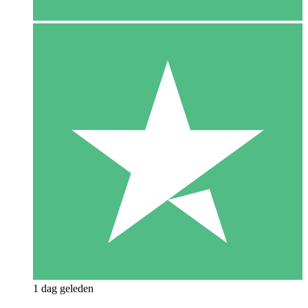
1 dag geleden