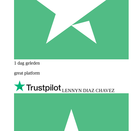
1 dag geleden
great platform
LENNYN DIAZ CHAVEZ