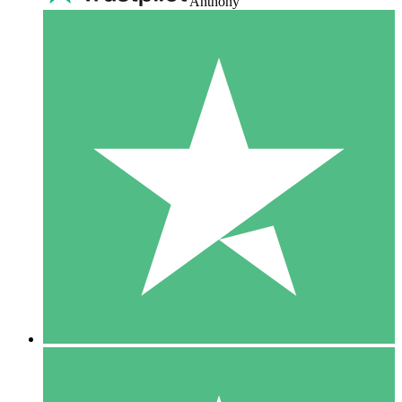
Anthony