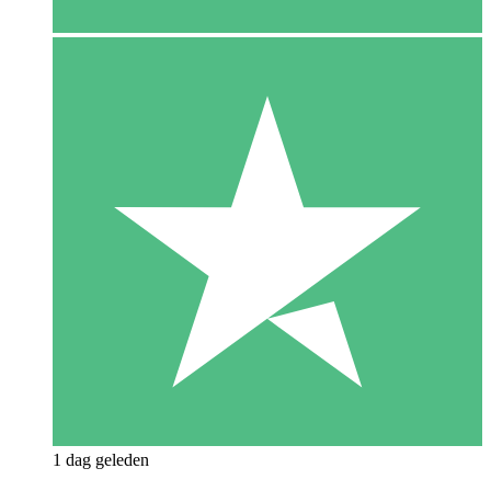
1 dag geleden