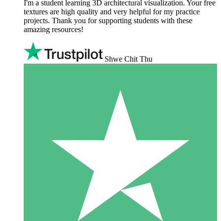
I'm a student learning 3D architectural visualization. Your free
textures are high quality and very helpful for my practice
projects. Thank you for supporting students with these
amazing resources!
Shwe Chit Thu