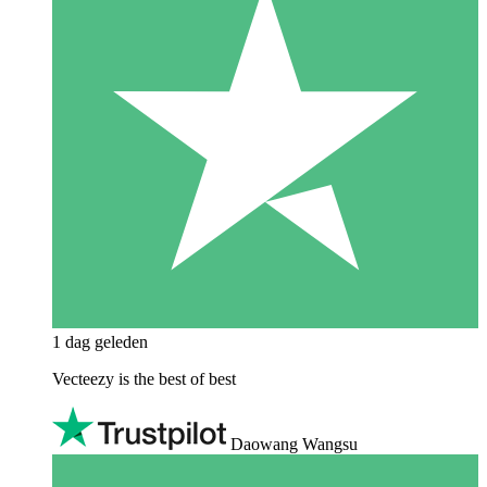
1 dag geleden
Vecteezy is the best of best
Daowang Wangsu