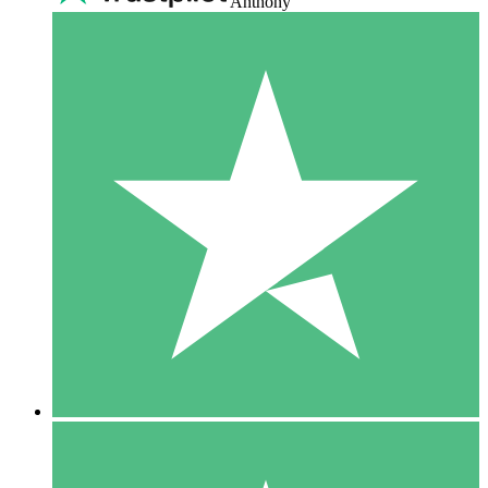
Anthony