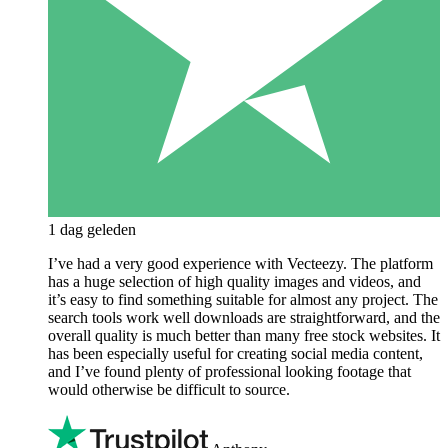
1 dag geleden
I’ve had a very good experience with Vecteezy. The platform
has a huge selection of high quality images and videos, and
it’s easy to find something suitable for almost any project. The
search tools work well downloads are straightforward, and the
overall quality is much better than many free stock websites. It
has been especially useful for creating social media content,
and I’ve found plenty of professional looking footage that
would otherwise be difficult to source.