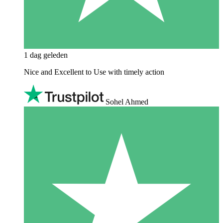
1 dag geleden
Nice and Excellent to Use with timely action
Sohel Ahmed