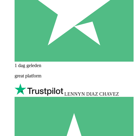
1 dag geleden
great platform
LENNYN DIAZ CHAVEZ